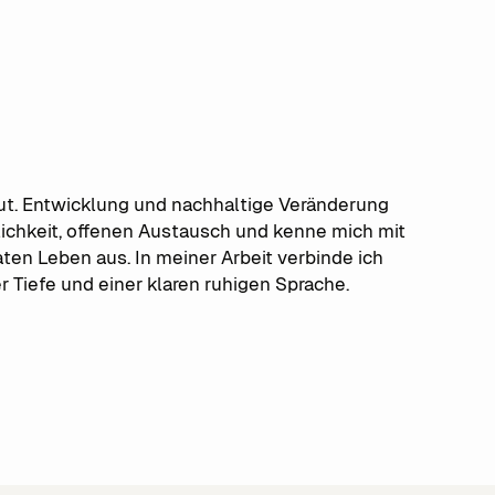
ut. Entwicklung und nachhaltige Veränderung
rlichkeit, offenen Austausch und kenne mich mit
ten Leben aus. In meiner Arbeit verbinde ich
 Tiefe und einer klaren ruhigen Sprache.