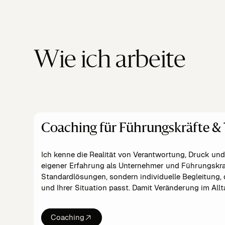
Wie ich arbeite
Coaching für Führungskräfte &
Ich kenne die Realität von Verantwortung, Druck u
eigener Erfahrung als Unternehmer und Führungskraf
Standardlösungen, sondern individuelle Begleitung, 
und Ihrer Situation passt. Damit Veränderung im All
Coaching