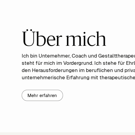
Über mich
Ich bin Unternehmer, Coach und Gestalttherape
steht für mich im Vordergrund. Ich stehe für Eh
den Herausforderungen im beruflichen und priva
unternehmerische Erfahrung mit therapeutischer
Mehr erfahren