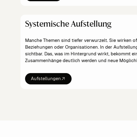
Systemische Aufstellung
Manche Themen sind tiefer verwurzelt. Sie wirken of
Beziehungen oder Organisationen. In der Aufstellu
sichtbar. Das, was im Hintergrund wirkt, bekommt ei
Zusammenhänge deutlich werden und neue Möglichk
Aufstellungen