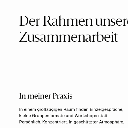
Der Rahmen unser
Zusammenarbeit
In meiner Praxis
In einem großzügigen Raum finden Einzelgespräche,
kleine Gruppenformate und Workshops statt.
Persönlich. Konzentriert. In geschützter Atmosphäre.