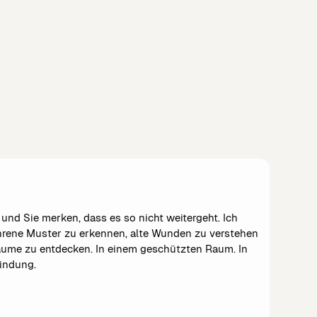
nd Sie merken, dass es so nicht weitergeht. Ich
ahrene Muster zu erkennen, alte Wunden zu verstehen
ume zu entdecken. In einem geschützten Raum. In
bindung.