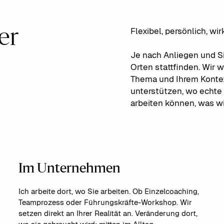
Flexibel, persönlich, wi
er
Je nach Anliegen und Si
Orten stattfinden. Wir
Thema und Ihrem Kontext 
unterstützen, wo echte
arbeiten können, was wir
Im Unternehmen
Ich arbeite dort, wo Sie arbeiten. Ob Einzelcoaching,
Teamprozess oder Führungskräfte-Workshop. Wir
setzen direkt an Ihrer Realität an. Veränderung dort,