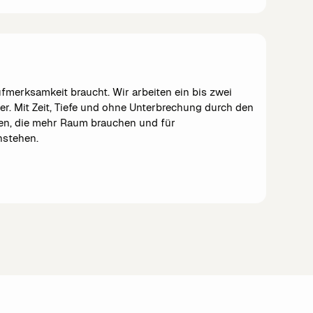
fmerksamkeit braucht. Wir arbeiten ein bis zwei
er. Mit Zeit, Tiefe und ohne Unterbrechung durch den
men, die mehr Raum brauchen und für
nstehen.