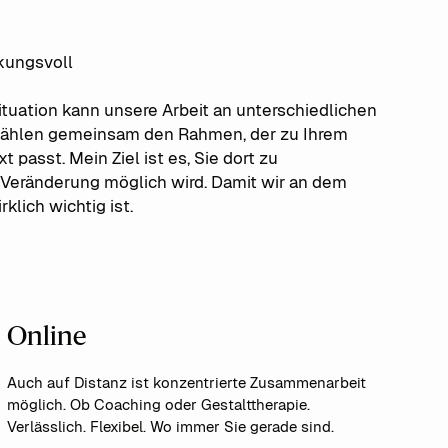
rkungsvoll
tuation kann unsere Arbeit an unterschiedlichen
 wählen gemeinsam den Rahmen, der zu Ihrem
passt. Mein Ziel ist es, Sie dort zu
 Veränderung möglich wird. Damit wir an dem
klich wichtig ist.
Online
Auch auf Distanz ist konzentrierte Zusammenarbeit
möglich. Ob Coaching oder Gestalttherapie.
Verlässlich. Flexibel. Wo immer Sie gerade sind.